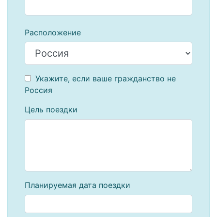
Расположение
Укажите, если ваше гражданство не
Россия
Цель поездки
Планируемая дата поездки