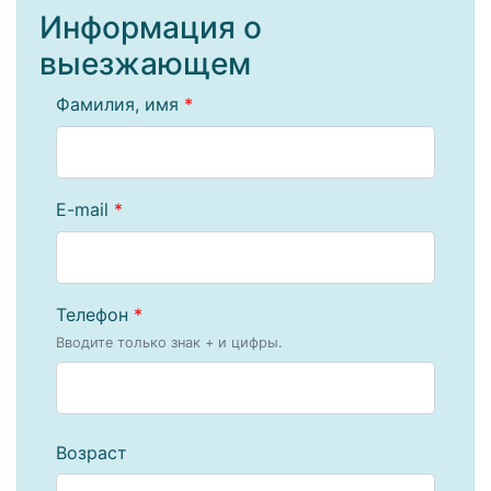
Информация о
выезжающем
Фамилия, имя
*
E-mail
*
Телефон
*
Вводите только знак + и цифры.
Возраст