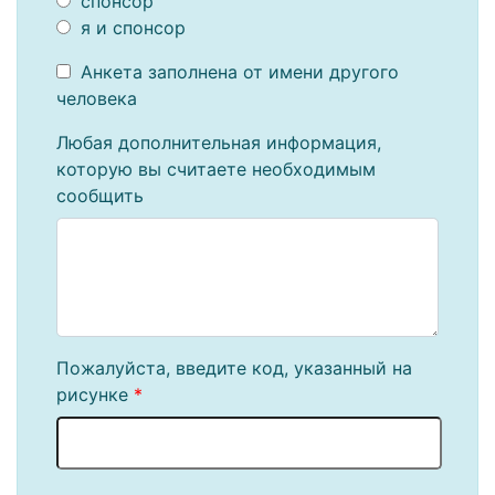
спонсор
я и спонсор
Анкета заполнена от имени другого
человека
Любая дополнительная информация,
которую вы считаете необходимым
сообщить
Пожалуйста, введите код, указанный на
рисунке
*