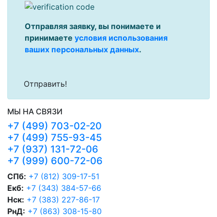
Отправляя заявку, вы понимаете и
принимаете
условия использования
ваших персональных данных
.
МЫ НА СВЯЗИ
+7 (499) 703-02-20
+7 (499) 755-93-45
+7 (937) 131-72-06
+7 (999) 600-72-06
СПб:
+7 (812) 309-17-51
Екб:
+7 (343) 384-57-66
Нск:
+7 (383) 227-86-17
РнД:
+7 (863) 308-15-80