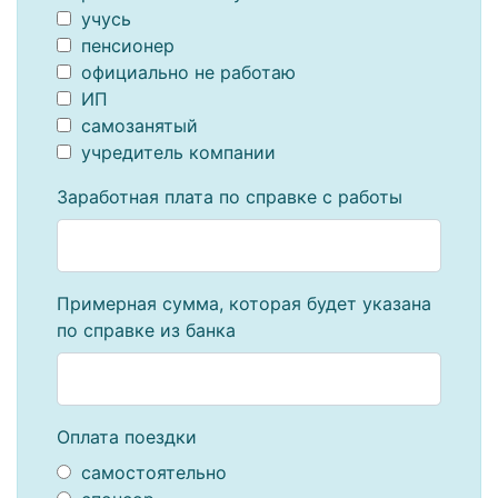
учусь
пенсионер
официально не работаю
ИП
самозанятый
учредитель компании
Заработная плата по справке с работы
Примерная сумма, которая будет указана
по справке из банка
Оплата поездки
самостоятельно