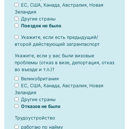
ЕС, США, Канада, Австралия, Новая
Зеландия
Другие страны
Поездок не было
Укажите, если есть предыдущий/
второй действующий загранпаспорт
Укажите, если у вас были визовые
проблемы (отказ в визе, депортация, отказ
во въезде и т.п.)?
Великобритания
ЕС, США, Канада, Австралия, Новая
Зеландия
Другие страны
Отказов не было
Трудоустройство
работаю по найму