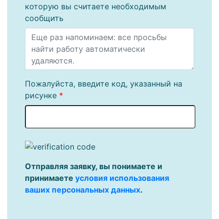
которую вы считаете необходимым
сообщить
Пожалуйста, введите код, указанный на
рисунке
*
Отправляя заявку, вы понимаете и
принимаете
условия использования
ваших персональных данных
.