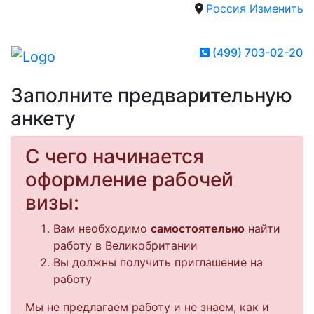
Россия
Изменить
(499) 703-02-20
Заполните предварительную
анкету
С чего начинается
оформление рабочей
визы:
Вам необходимо
самостоятельно
найти
работу в Великобритании
Вы должны получить приглашение на
работу
Мы не предлагаем работу и не знаем, как и