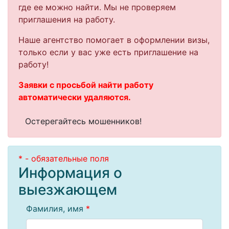
где ее можно найти. Мы не проверяем
приглашения на работу.
Наше агентство помогает в оформлении визы,
только если у вас уже есть приглашение на
работу!
Заявки с просьбой найти работу
автоматически удаляются.
Остерегайтесь мошенников!
* - обязательные поля
Информация о
выезжающем
Фамилия, имя
*