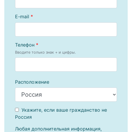
E-mail
*
Телефон
*
Вводите только знак + и цифры.
Расположение
Укажите, если ваше гражданство не
Россия
Любая дополнительная информация,