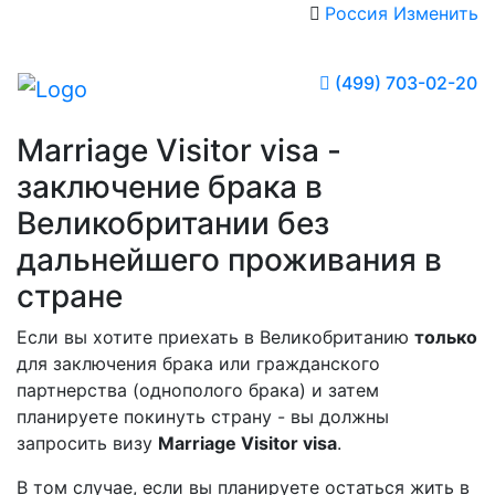
Россия
Изменить
(499) 703-02-20
Marriage Visitor visa -
заключение брака в
Великобритании без
дальнейшего проживания в
стране
Если вы хотите приехать в Великобританию
только
для заключения брака или гражданского
партнерства (однополого брака) и затем
планируете покинуть страну - вы должны
запросить визу
Marriage Visitor visa
.
В том случае, если вы планируете остаться жить в