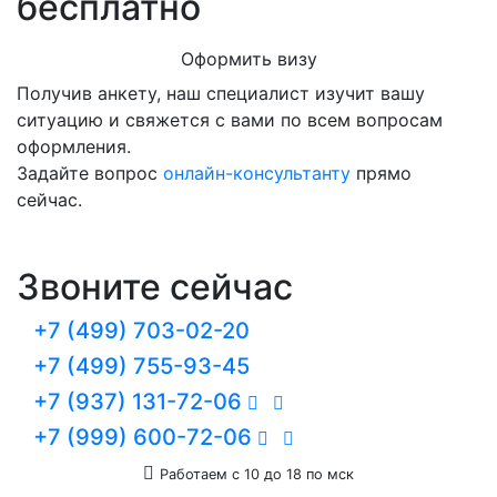
бесплатно
Оформить визу
Получив анкету, наш специалист изучит вашу
ситуацию и свяжется с вами по всем вопросам
оформления.
Задайте вопрос
онлайн-консультанту
прямо
сейчас.
Звоните сейчас
+7 (499) 703-02-20
+7 (499) 755-93-45
+7 (937) 131-72-06
+7 (999) 600-72-06
Работаем с 10 до 18 по мск