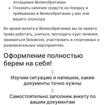
посещения Великобритании
Показать наличие средств на поездку и
пребывание в Великобритании у вас или
вашего спонсора
Во время визита в Великобританию вы не имеете
права работать, учиться, проходить курс лечения,
заниматься бизнесом, участвовать в спортивных и
развлекательных мероприятиях.
Оформление полностью
берем на себя!
Изучим ситуацию и напишем, какие
документы точно нужны
Самостоятельно заполним анкету по
вашим документам