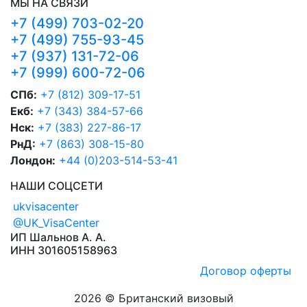
МЫ НА СВЯЗИ
+7 (499) 703-02-20
+7 (499) 755-93-45
+7 (937) 131-72-06
+7 (999) 600-72-06
СПб:
+7 (812) 309-17-51
Екб:
+7 (343) 384-57-66
Нск:
+7 (383) 227-86-17
РнД:
+7 (863) 308-15-80
Лондон:
+44 (0)203-514-53-41
НАШИ СОЦСЕТИ
ukvisacenter
@UK_VisaCenter
ИП Шальнов А. А.
ИНН 301605158963
Договор оферты
2026 © Британский визовый