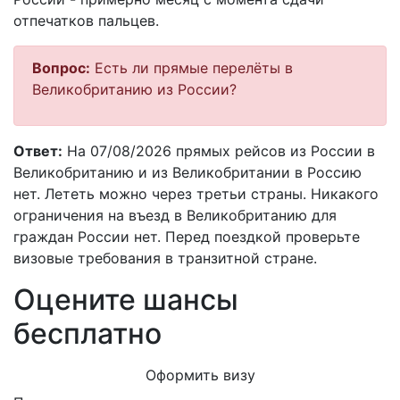
отпечатков пальцев.
Вопрос:
Есть ли прямые перелёты в
Великобританию из России?
Ответ:
На 07/08/2026 прямых рейсов из России в
Великобританию и из Великобритании в Россию
нет. Лететь можно через третьи страны. Никакого
ограничения на въезд в Великобританию для
граждан России нет. Перед поездкой проверьте
визовые требования в транзитной стране.
Оцените шансы
бесплатно
Оформить визу