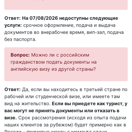
Ответ:
На 07/08/2026 недоступны следующие
услуги:
срочное оформление, подача и выдача
документов во внерабочее время, вип-зал, подача
без паспорта.
Вопрос:
Можно ли с российским
гражданством подать документы на
английскую визу из другой страны?
Ответ:
Да, если вы находитесь в третьей стране по
рабочей или студенческой визе, или имеете там
вид на жительство.
Если вы приедете как турист, у
вас могут не принять документы или отказать в
визе.
Срок рассмотрения (исходя из опыта подачи
наших клиентов за рубежом) будет примерно как в
России - примерно месяц с момента сдачи