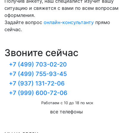
Получив анкету, наш специалист изучит вашу
ситуацию и свяжется с вами по всем вопросам
оформления.
Задайте вопрос
онлайн-консультанту
прямо
сейчас.
Звоните сейчас
+7 (499) 703-02-20
+7 (499) 755-93-45
+7 (937) 131-72-06
+7 (999) 600-72-06
Работаем с 10 до 18 по мск
все телефоны