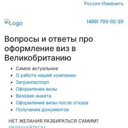
Россия
Изменить
(499) 703-02-20
Вопросы и ответы про
оформление виз в
Великобританию
Самое актуальное
О работе нашей компании
Загранпаспорт
Оформление визы
Визовая анкета
Оформление визы после отказа
Получение документов
НЕТ ЖЕЛАНИЯ РАЗБИРАТЬСЯ САМИМ?
ОБРАЩАЙТЕСЬ!