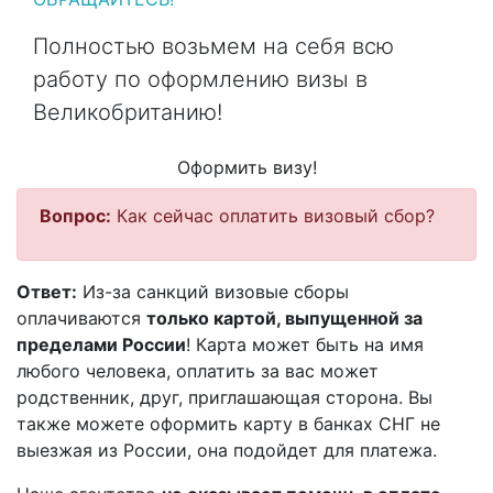
Полностью возьмем на себя всю
работу по оформлению визы в
Великобританию!
Оформить визу!
Вопрос:
Как сейчас оплатить визовый сбор?
Ответ:
Из-за санкций визовые сборы
оплачиваются
только картой, выпущенной за
пределами России
! Карта может быть на имя
любого человека, оплатить за вас может
родственник, друг, приглашающая сторона. Вы
также можете оформить карту в банках СНГ не
выезжая из России, она подойдет для платежа.