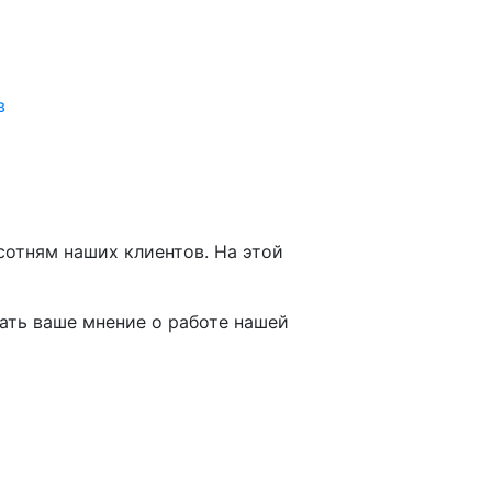
в
отням наших клиентов. На этой
ать ваше мнение о работе нашей