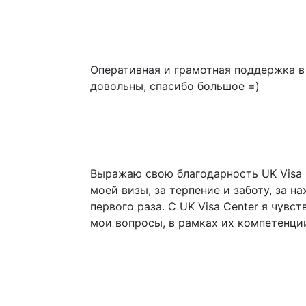
Оперативная и грамотная поддержка в 
довольны, спасибо большое =)
Выражаю свою благодарность UK Visa 
моей визы, за терпение и заботу, за н
первого раза. С UK Visa Center я чувс
мои вопросы, в рамках их компетенци