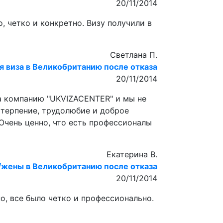
20/11/2014
, четко и конкретно. Визу получили в
Светлана П.
 виза в Великобританию после отказа
20/11/2014
ла компанию "UKVIZACENTER" и мы не
 терпение, трудолюбие и доброе
 Очень ценно, что есть профессионалы
Екатерина В.
/жены в Великобританию после отказа
20/11/2014
о, все было четко и профессионально.