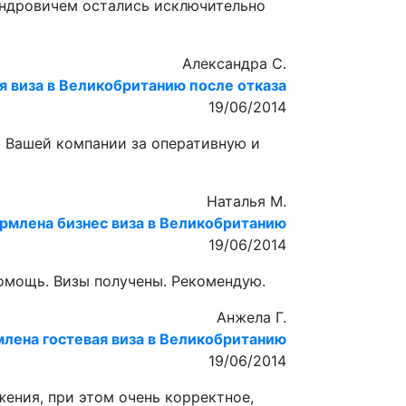
сандровичем остались исключительно
Александра С.
я виза в Великобританию после отказа
19/06/2014
ь Вашей компании за оперативную и
Наталья М.
рмлена бизнес виза в Великобританию
19/06/2014
помощь. Визы получены. Рекомендую.
Анжела Г.
лена гостевая виза в Великобританию
19/06/2014
ения, при этом очень корректное,