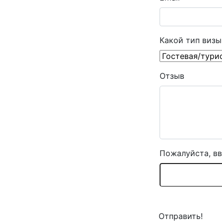
Какой тип виз
Отзыв
Пожалуйста, вв