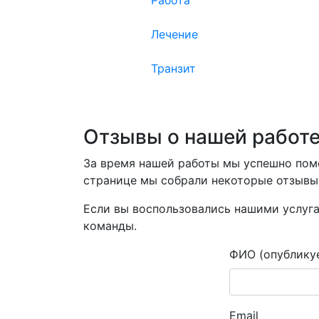
Работа
Лечение
Транзит
Отзывы о нашей работ
За время нашей работы мы успешно помо
странице мы собрали некоторые отзывы
Если вы воспользовались нашими услуга
команды.
ФИО (опублику
Email