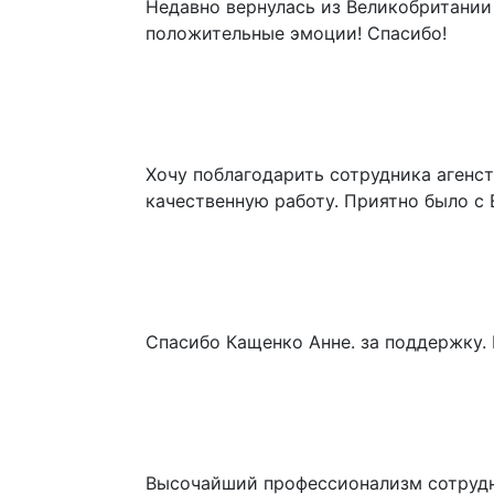
Недавно вернулась из Великобритании
положительные эмоции! Спасибо!
Хочу поблагодарить сотрудника агенс
качественную работу. Приятно было с 
Спасибо Кащенко Анне. за поддержку.
Высочайший профессионализм сотрудни