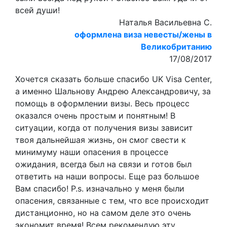
всей души!
Наталья Васильевна C.
оформлена виза невесты/жены в
Великобританию
17/08/2017
Хочется сказать больше спасибо UK Visa Center,
а именно Шальнову Андрею Александровичу, за
помощь в оформлении визы. Весь процесс
оказался очень простым и понятным! В
ситуации, когда от получения визы зависит
твоя дальнейшая жизнь, он смог свести к
минимуму наши опасения в процессе
ожидания, всегда был на связи и готов был
ответить на наши вопросы. Еще раз большое
Вам спасибо! P.s. изначально у меня были
опасения, связанные с тем, что все происходит
дистанционно, но на самом деле это очень
экономит время! Всем рекомендую эту