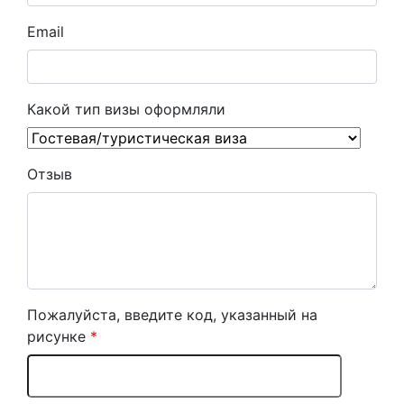
Email
Какой тип визы оформляли
Отзыв
Пожалуйста, введите код, указанный на
рисунке
*