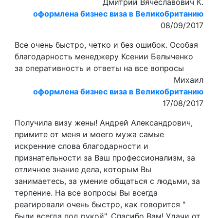
Дмитрий Вячеславович К.
оформлена бизнес виза в Великобританию
08/09/2017
Все очень быстро, четко и без ошибок. Особая
благодарность менеджеру Ксении Белыченко
за оперативность и ответы на все вопросы
Михаил
оформлена бизнес виза в Великобританию
17/08/2017
Получила визу жены! Андрей Александрович,
примите от меня и моего мужа самые
искренние слова благодарности и
признательности за Ваш профессионализм, за
отличное знание дела, которым Вы
занимаетесь, за умение общаться с людьми, за
терпение. На все вопросы Вы всегда
реагировали очень быстро, как говорится "
были всегда под рукой". Спасибо Вам! Удачи от