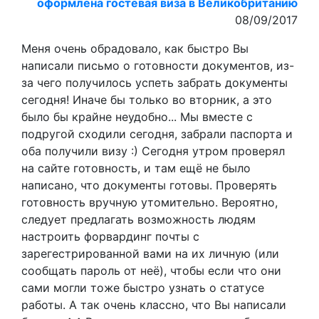
оформлена гостевая виза в Великобританию
08/09/2017
Меня очень обрадовало, как быстро Вы
написали письмо о готовности документов, из-
за чего получилось успеть забрать документы
сегодня! Иначе бы только во вторник, а это
было бы крайне неудобно... Мы вместе с
подругой сходили сегодня, забрали паспорта и
оба получили визу :) Сегодня утром проверял
на сайте готовность, и там ещё не было
написано, что документы готовы. Проверять
готовность вручную утомительно. Вероятно,
следует предлагать возможность людям
настроить форвардинг почты с
зарегестрированной вами на их личную (или
сообщать пароль от неё), чтобы если что они
сами могли тоже быстро узнать о статусе
работы. А так очень классно, что Вы написали