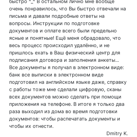
быстро ^_^ В остальном лично мне вообще
очень понравилось, что Вы быстро отвечали на
письма и давали подробные ответы на
вопросы. Инструкции по подготовке
документов и оплате всего были предельно
ясные и понятные! Ещё меня обрадовало, что
весь процесс происходил удалённо, и не
пришлось ехать в Ваш физический центр для
подписания договора и заполнения анкеты...
Все документы я получал в электронном виде:
банк все выписки в электронном виде
подготовил на английском языке даже, справку
с работы тоже мне сделали цифровую, сканы
всех документов можно сделать при помощи
приложения на телефоне. В итоге я только два
раза выходил из дома во время подготовки
документов: чтобы распечатать документы и
чтобы их отнести.
Dmitry K.