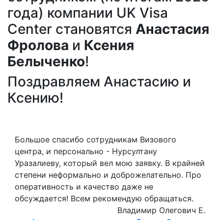
года) компании UK Visa
Center становятся
Анастасия
Фролова
и
Ксения
Белыченко
!
Поздравляем Анастасию и
Ксению!
Большое спасибо сотрудникам Визового
центра, и персонально - Нурсултану
Уразалиеву, который вел мою заявку. В крайней
степени неформально и доброжелательно. Про
оперативность и качество даже не
обсуждается! Всем рекомендую обращаться.
Владимир Олегович Е.