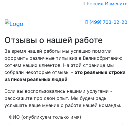
Россия
Изменить
(499) 703-02-20
Отзывы о нашей работе
За время нашей работы мы успешно помогли
оформить различные типы виз в Великобританию
сотням наших клиентов. На этой странице мы
собрали некоторые отзывы -
это реальные строки
из писем реальных людей
!
Если вы воспользовались нашими услугами -
расскажите про свой опыт. Мы будем рады
услышать ваше мнение о работе нашей команды.
ФИО (опубликуем только имя)