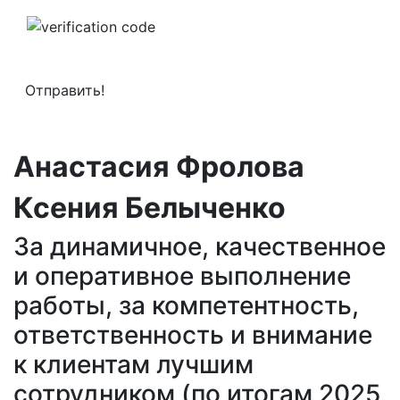
Анастасия Фролова
Ксения Белыченко
За динамичное, качественное
и оперативное выполнение
работы, за компетентность,
ответственность и внимание
к клиентам лучшим
сотрудником (по итогам 2025