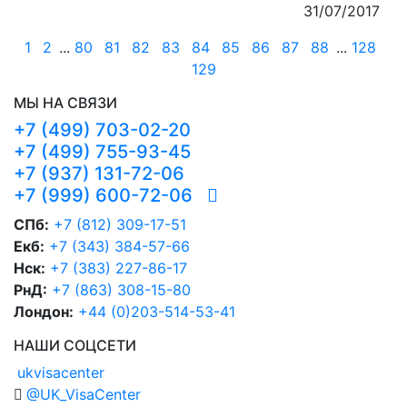
31/07/2017
1
2
...
80
81
82
83
84
85
86
87
88
...
128
129
МЫ НА СВЯЗИ
+7 (499) 703-02-20
+7 (499) 755-93-45
+7 (937) 131-72-06
+7 (999) 600-72-06
СПб:
+7 (812) 309-17-51
Екб:
+7 (343) 384-57-66
Нск:
+7 (383) 227-86-17
РнД:
+7 (863) 308-15-80
Лондон:
+44 (0)203-514-53-41
НАШИ СОЦСЕТИ
ukvisacenter
@UK_VisaCenter