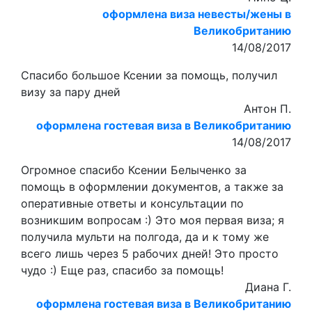
оформлена виза невесты/жены в
Великобританию
14/08/2017
Спасибо большое Ксении за помощь, получил
визу за пару дней
Антон П.
оформлена гостевая виза в Великобританию
14/08/2017
Огромное спасибо Ксении Белыченко за
помощь в оформлении документов, а также за
оперативные ответы и консультации по
возникшим вопросам :) Это моя первая виза; я
получила мульти на полгода, да и к тому же
всего лишь через 5 рабочих дней! Это просто
чудо :) Еще раз, спасибо за помощь!
Диана Г.
оформлена гостевая виза в Великобританию