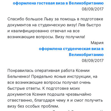
оформлена гостевая виза в Великобританию
08/09/2017
Спасибо большое Льву за помощь в подготовке
документов на студенческую визу! Лев быстро
и квалифицированно отвечал на все
возникающие вопросы. Визу получила!
Мария
оформлена студенческая виза в
Великобританию
08/09/2017
Понравилась оперативная работа Ксении
Белыченко! Предельно ясные инструкции, на
все возникающие вопросы получал очень
быстрые ответы. К подготовке моих
документов Ксения подошла чрезвычайно
отвественно, благодаря чему я и смог получить
визу без особых проблем.