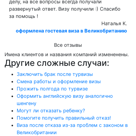
делу, на все вопросы всегда получали
развернутый ответ. Визу получили :) Спасибо
за помощь !
Наталья К.
оформлена гостевая виза в Великобританию
Все отзывы
Имена клиентов и названия компаний измененены.
Другие сложные случаи:
Заключить брак после турвизы
Смена работы и оформление визы
Прожить полгода по турвизе
Оформить английскую визу аналогично
шенгену
Могут ли отказать ребенку?
Помогите получить правильный отказ!
Виза после отказа из-за проблем с законом в
Великобритании