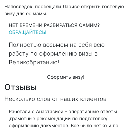
Напоследок, пообещали Ларисе открыть гостевую
визу для её мамы.
НЕТ ВРЕМЕНИ РАЗБИРАТЬСЯ САМИМ?
ОБРАЩАЙТЕСЬ!
Полностью возьмем на себя всю
работу по оформлению визы в
Великобританию!
Оформить визу!
Отзывы
Несколько слов от наших клиентов
Работали с Анастасией - оперативные ответы
,грамотные рекомендации по подготовке/
оформлению документов. Все было четко и по