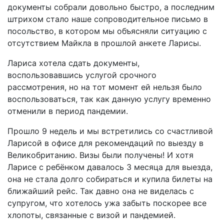
документы собрали довольно быстро, а последним
штрихом стало наше сопроводительное письмо в
посольство, в котором мы объясняли ситуацию с
отсутствием Майкла в прошлой анкете Ларисы.
Лариса хотела сдать документы,
воспользовавшись услугой срочного
рассмотрения, но на тот момент ей нельзя было
воспользоваться, так как данную услугу временно
отменили в период пандемии.
Прошло 9 недель и мы встретились со счастливой
Ларисой в офисе для рекомендаций по выезду в
Великобританию. Визы были получены! И хотя
Ларисе с ребёнком давалось 3 месяца для выезда,
она не стала долго собираться и купила билеты на
ближайший рейс. Так давно она не виделась с
супругом, что хотелось ужа забыть поскорее все
хлопоты, связанные с визой и пандемией.