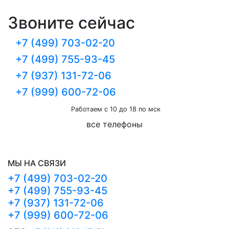
Звоните сейчас
+7 (499) 703-02-20
+7 (499) 755-93-45
+7 (937) 131-72-06
+7 (999) 600-72-06
Работаем с 10 до 18 по мск
все телефоны
МЫ НА СВЯЗИ
+7 (499) 703-02-20
+7 (499) 755-93-45
+7 (937) 131-72-06
+7 (999) 600-72-06