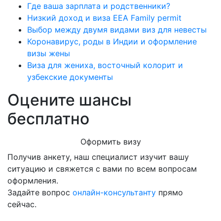
Где ваша зарплата и родственники?
Низкий доход и виза EEA Family permit
Выбор между двумя видами виз для невесты
Коронавирус, роды в Индии и оформление
визы жены
Виза для жениха, восточный колорит и
узбекские документы
Оцените шансы
бесплатно
Оформить визу
Получив анкету, наш специалист изучит вашу
ситуацию и свяжется с вами по всем вопросам
оформления.
Задайте вопрос
онлайн-консультанту
прямо
сейчас.