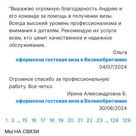
“Выражаю огромную благодарность Андрею и
его команде за помощь в получении визы.
Всегда высокий уровень профессионализма и
внимания к деталям. Рекомендую их услуги
всем, кто ценит качественное и надежное
обслуживание.
Ольга
оформлена гостевая виза в Великобританию
04/07/2024
Огромное спасибо за профессиональную
работу. Все четко.
Ирина Александровна Б.
оформлена гостевая виза в Великобританию
30/06/2024
1
2
...
15
16
17
18
19
20
21
22
23
...
128
129
МЫ НА СВЯЗИ