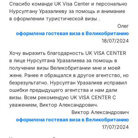
Спасибо команде UK Visa Center и персонально
Нурсултану Уразалиеву за помощь и внимание
в оформлении туристической визы .
Олег
оформлена гостевая виза в Великобританию
18/07/2024
Хочу выразить благодарность UK VISA CENTER
в лице Нурсултана Уразалиева за помощь в
получении визы Великобритании мне и моей
жене. Ранее я обращался в другое агентство, но
безрезультатно. Нурсултан Уразалиев исправил
ошибки предыдущего агентства и нам дали
визы. Всем рекомендую UK VISA CENTER С
уважением, Виктор Александрович.
Виктор Александрович
оформлена гостевая виза в Великобританию
17/07/2024