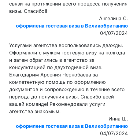
связи на протяжении всего процесса получения
визы. Спасибо!!
Ангелина С.
оформлена гостевая виза в Великобританию
04/07/2024
Услугами агентства воспользовались дважды.
Оформляли с мужем гостевую визу на полгода
и затем обратились в агентство за
консультацией по двухгодичной визе.
Благодарим Арсения Чернобаева за
компетентную помощь по оформлению
документов и сопровождению в течение всего
периода до получения визы. Спасибо всей
вашей команде! Рекомендовали услуги
агентства знакомым.
Инна Ш.
оформлена гостевая виза в Великобританию
04/07/2024