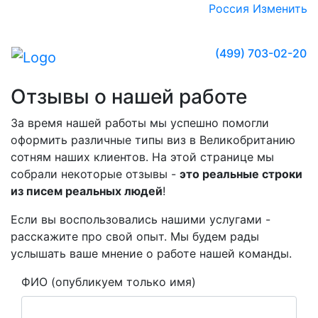
Россия
Изменить
(499) 703-02-20
Отзывы о нашей работе
За время нашей работы мы успешно помогли
оформить различные типы виз в Великобританию
сотням наших клиентов. На этой странице мы
собрали некоторые отзывы -
это реальные строки
из писем реальных людей
!
Если вы воспользовались нашими услугами -
расскажите про свой опыт. Мы будем рады
услышать ваше мнение о работе нашей команды.
ФИО (опубликуем только имя)