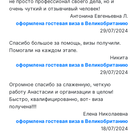
не просто профессионал своего дела, но и
очень чуткий и отзывчивый человек!
Антонина Евгеньевна Л.
оформлена гостевая виза в Великобританию
29/07/2024
Спасибо большое за помощь, визы получили.
Помогали на каждом этапе.
Никита
оформлена гостевая виза в Великобританию
29/07/2024
Огромное спасибо за слаженную, четкую
работу Анастасии и организации в целом!
Быстро, квалифицированно, вот- виза
получена!!!!
Елена Николаевна
оформлена гостевая виза в Великобританию
18/07/2024