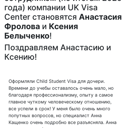
года) компании UK Visa
Center становятся
Анастасия
Фролова
и
Ксения
Белыченко
!
Поздравляем Анастасию и
Ксению!
Оформляли Child Student Visa для дочери.
Времени до учебы оставалось очень мало, но
благодаря профессионализму, опыту а самое
главное чуткому человеческому отношению,
все успели в срок! У меня было очень много
попутных вопросов, но специалист Анна
Кащенко очень подробно все разъясняла. Анна