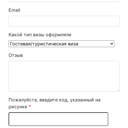
Email
Какой тип визы оформляли
Отзыв
Пожалуйста, введите код, указанный на
рисунке
*