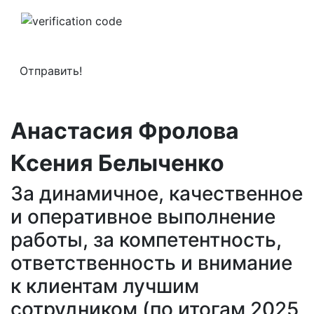
Анастасия Фролова
Ксения Белыченко
За динамичное, качественное
и оперативное выполнение
работы, за компетентность,
ответственность и внимание
к клиентам лучшим
сотрудником (по итогам 2025