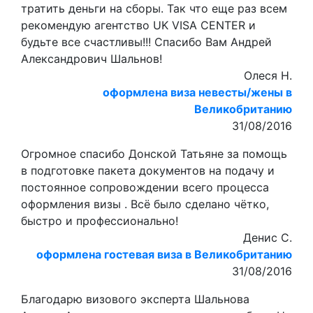
тратить деньги на сборы. Так что еще раз всем
рекомендую агентство UK VISA CENTER и
будьте все счастливы!!! Спасибо Вам Андрей
Александрович Шальнов!
Олеся Н.
оформлена виза невесты/жены в
Великобританию
31/08/2016
Огромное спасибо Донской Татьяне за помощь
в подготовке пакета документов на подачу и
постоянное сопровождении всего процесса
оформления визы . Всё было сделано чётко,
быстро и профессионально!
Денис С.
оформлена гостевая виза в Великобританию
31/08/2016
Благодарю визового эксперта Шальнова