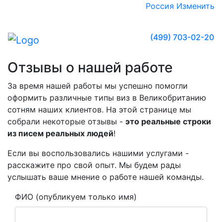
Россия
Изменить
(499) 703-02-20
Отзывы о нашей работе
За время нашей работы мы успешно помогли
оформить различные типы виз в Великобританию
сотням наших клиентов. На этой странице мы
собрали некоторые отзывы -
это реальные строки
из писем реальных людей
!
Если вы воспользовались нашими услугами -
расскажите про свой опыт. Мы будем рады
услышать ваше мнение о работе нашей команды.
ФИО (опубликуем только имя)