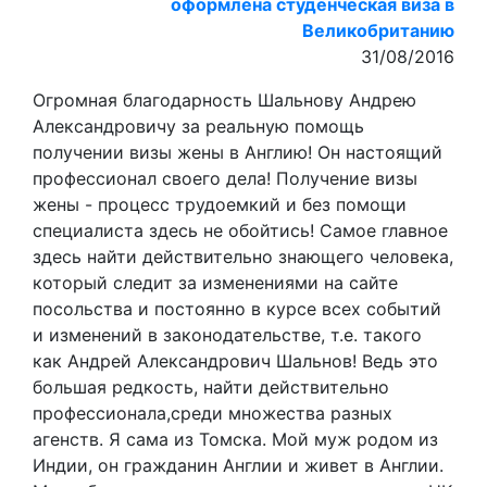
оформлена студенческая виза в
Великобританию
31/08/2016
Огромная благодарность Шальнову Андрею
Александровичу за реальную помощь
получении визы жены в Англию! Он настоящий
профессионал своего дела! Получение визы
жены - процесс трудоемкий и без помощи
специалиста здесь не обойтись! Самое главное
здесь найти действительно знающего человека,
который следит за изменениями на сайте
посольства и постоянно в курсе всех событий
и изменений в законодательстве, т.е. такого
как Андрей Александрович Шальнов! Ведь это
большая редкость, найти действительно
профессионала,среди множества разных
агенств. Я сама из Томска. Мой муж родом из
Индии, он гражданин Англии и живет в Англии.