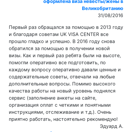
оформлена виза невесты/жены в
Великобританию
31/08/2016
Первый раз обращался за помощью в 2013 году
и благодаря советам UK VISA CENTER все
прошло гладко и успешно. В 2016 году снова
обратился за помощью в получении новой
визы. Как и первый раз ребята были на высоте,
помогли оперативно все подготовить, по
каждому вопросу оперативно давали ценные и
содержательные советы, отвечали на любые
дополнительные вопросы. Помимо высокого
качества работы на новый уровень поднялся
сервис (заполнение анкеты на сайте,
организация оплат с четкими и понятными
инструкциями, отслеживание и т.д.). Очень
приятно работать, настоятельно рекомендую!
Эдуард А.