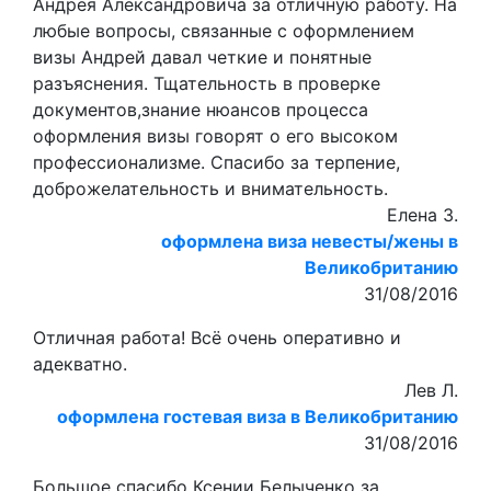
Андрея Александровича за отличную работу. На
любые вопросы, связанные с оформлением
визы Андрей давал четкие и понятные
разъяснения. Тщательность в проверке
документов,знание нюансов процесса
оформления визы говорят о его высоком
профессионализме. Спасибо за терпение,
доброжелательность и внимательность.
Елена З.
оформлена виза невесты/жены в
Великобританию
31/08/2016
Отличная работа! Всё очень оперативно и
адекватно.
Лев Л.
оформлена гостевая виза в Великобританию
31/08/2016
Большое спасибо Ксении Белыченко за