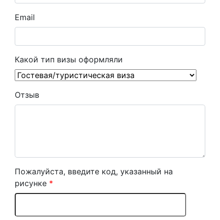
Email
Какой тип визы оформляли
Отзыв
Пожалуйста, введите код, указанный на
рисунке
*