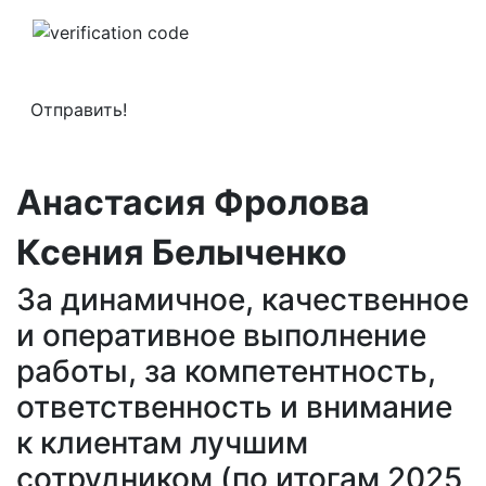
Анастасия Фролова
Ксения Белыченко
За динамичное, качественное
и оперативное выполнение
работы, за компетентность,
ответственность и внимание
к клиентам лучшим
сотрудником (по итогам 2025