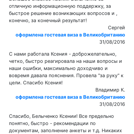
отличную информационную поддержку, за
быстрое решение возникающих вопросов и ,
конечно, за конечный результат!
Сергей
оформлена гостевая виза в Великобританию
31/08/2016
С нами работала Ксения - доброжелательно,
четко, быстро реагировала на наши вопросы и
наши ошибки, максимально доходчиво и
вовремя давала пояснения. Провела "за руку" к
цели. Спасибо Ксения!
Владимир К.
оформлена гостевая виза в Великобританию
31/08/2016
Спасибо, Белыченко Ксении! Все предельно
понятно, быстро - рекомендации по
документам, заполнение анкеты и т.д. Никаких