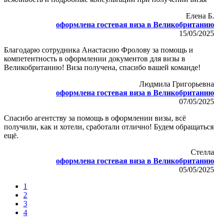
Елена Б.
оформлена гостевая виза в Великобританию
15/05/2025
Благодарю сотрудника Анастасию Фролову за помощь и
компетентность в оформлении документов для визы в
Великобританию! Виза получена, спасибо вашей команде!
Людмила Григорьевна
оформлена гостевая виза в Великобританию
07/05/2025
Спасибо агентству за помощь в оформлении визы, всё
получили, как и хотели, сработали отлично! Будем обращаться
ещё.
Стелла
оформлена гостевая виза в Великобританию
05/05/2025
1
2
3
4