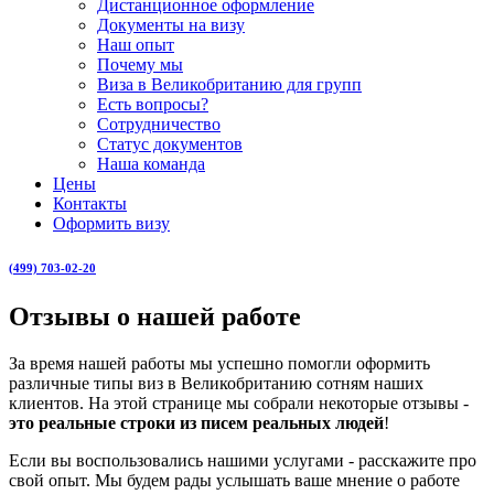
Дистанционное оформление
Документы на визу
Наш опыт
Почему мы
Виза в Великобританию для групп
Есть вопросы?
Сотрудничество
Статус документов
Наша команда
Цены
Контакты
Оформить визу
(499) 703-02-20
Отзывы о нашей работе
За время нашей работы мы успешно помогли оформить
различные типы виз в Великобританию сотням наших
клиентов. На этой странице мы собрали некоторые отзывы -
это реальные строки из писем реальных людей
!
Если вы воспользовались нашими услугами - расскажите про
свой опыт. Мы будем рады услышать ваше мнение о работе