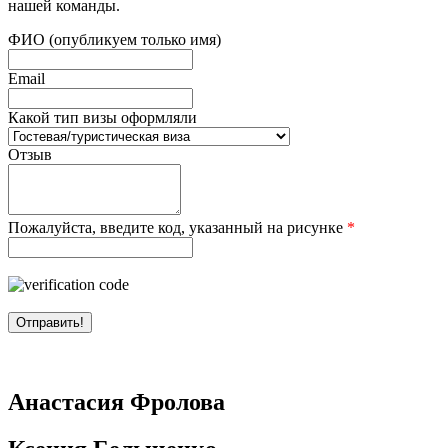
нашей команды.
ФИО (опубликуем только имя)
Email
Какой тип визы оформляли
Отзыв
Пожалуйста, введите код, указанный на рисунке
*
Анастасия Фролова